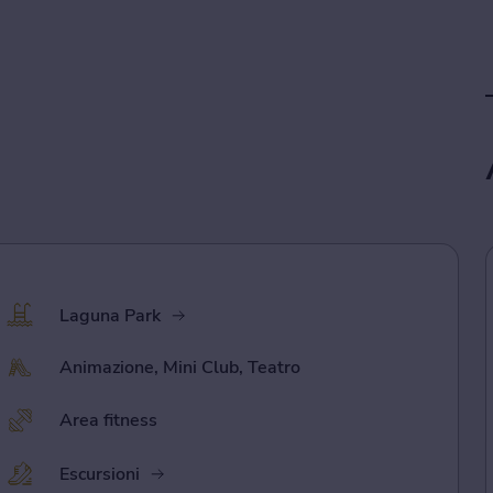
Laguna Park
Animazione, Mini Club, Teatro
Area fitness
Escursioni