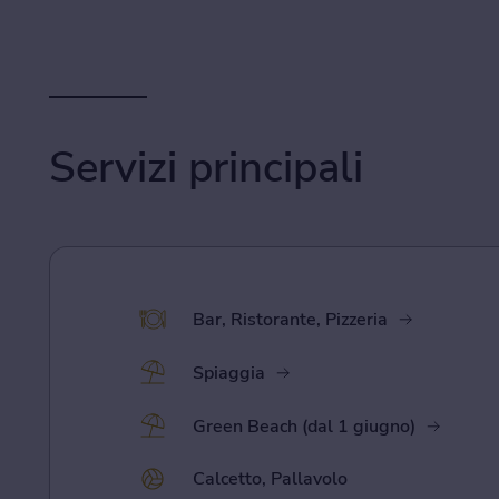
Servizi principali
Bar, Ristorante, Pizzeria
Spiaggia
Green Beach (dal 1 giugno)
Calcetto, Pallavolo